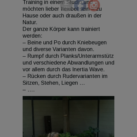
Training in einem Studio und
möchten lieber flexibel sein – zu
Hause oder auch draußen in der
Natur.
Der ganze Körper kann trainiert
werden:
– Beine und Po durch Kniebeugen
und diverse Varianten davon.
– Rumpf durch Planks/Unterarmstütz
und verschiedene Abwandlungen und
vor allem durch das Inertia Wave.
– Rücken durch Rudervarianten im
Sitzen, Stehen, Liegen …
– ….