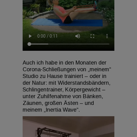
Auch ich habe in den Monaten der
Corona-Schließungen von „meinem“
Studio zu Hause trainiert – oder in
der Natur: mit Widerstandsbändern,
Schlingentrainer, Körpergewicht –
unter Zuhilfenahme von Bänken,
Zäunen, großen Ästen – und
meinem „Inertia Wave“.