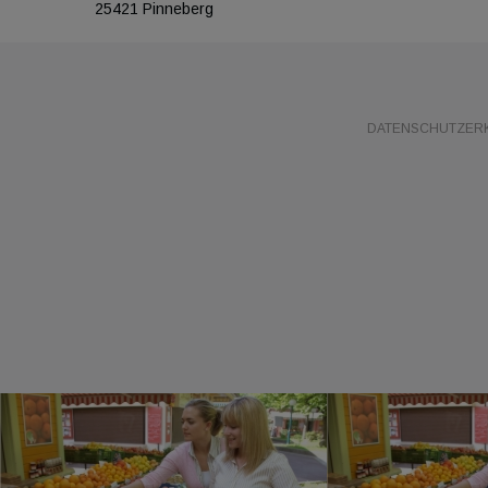
25421 Pinneberg
DATENSCHUTZER